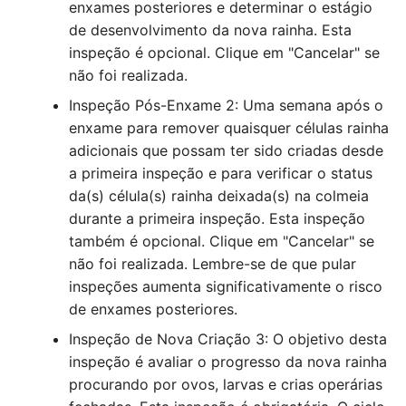
enxames posteriores e determinar o estágio
de desenvolvimento da nova rainha. Esta
inspeção é opcional. Clique em "Cancelar" se
não foi realizada.
Inspeção Pós-Enxame 2: Uma semana após o
enxame para remover quaisquer células rainha
adicionais que possam ter sido criadas desde
a primeira inspeção e para verificar o status
da(s) célula(s) rainha deixada(s) na colmeia
durante a primeira inspeção. Esta inspeção
também é opcional. Clique em "Cancelar" se
não foi realizada. Lembre-se de que pular
inspeções aumenta significativamente o risco
de enxames posteriores.
Inspeção de Nova Criação 3: O objetivo desta
inspeção é avaliar o progresso da nova rainha
procurando por ovos, larvas e crias operárias