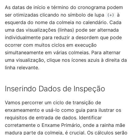
As datas de início e término do cronograma podem
ser otimizadas clicando no símbolo de lupa
à
(+)
esquerda do nome da colmeia no calendário. Cada
uma das visualizações (linhas) pode ser alternada
individualmente para reduzir a desordem que pode
ocorrer com muitos ciclos em execução
simultaneamente em várias colmeias. Para alternar
uma visualização, clique nos ícones azuis à direita da
linha relevante.
Inserindo Dados de Inspeção
Vamos percorrer um ciclo de transição de
enxameamento e usá-lo como guia para ilustrar os
requisitos de entrada de dados. Identificar
corretamente o Enxame Primário, onde a rainha mãe
madura parte da colmeia, é crucial. Os cálculos serão