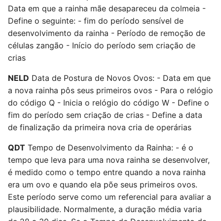
Data em que a rainha mãe desapareceu da colmeia -
Define o seguinte: - fim do período sensível de
desenvolvimento da rainha - Período de remoção de
células zangão - Início do período sem criação de
crias
NELD
Data de Postura de Novos Ovos: - Data em que
a nova rainha pôs seus primeiros ovos - Para o relógio
do código Q - Inicia o relógio do código W - Define o
fim do período sem criação de crias - Define a data
de finalização da primeira nova cria de operárias
QDT
Tempo de Desenvolvimento da Rainha: - é o
tempo que leva para uma nova rainha se desenvolver,
é medido como o tempo entre quando a nova rainha
era um ovo e quando ela põe seus primeiros ovos.
Este período serve como um referencial para avaliar a
plausibilidade. Normalmente, a duração média varia