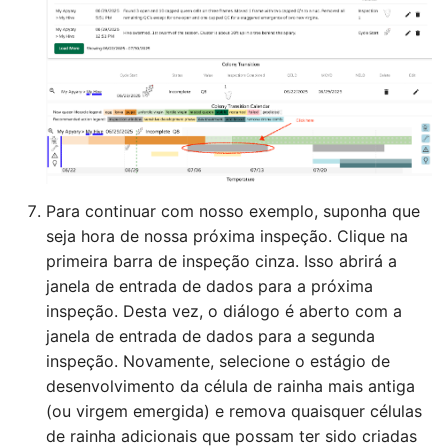
Para continuar com nosso exemplo, suponha que
seja hora de nossa próxima inspeção. Clique na
primeira barra de inspeção cinza. Isso abrirá a
janela de entrada de dados para a próxima
inspeção. Desta vez, o diálogo é aberto com a
janela de entrada de dados para a segunda
inspeção. Novamente, selecione o estágio de
desenvolvimento da célula de rainha mais antiga
(ou virgem emergida) e remova quaisquer células
de rainha adicionais que possam ter sido criadas