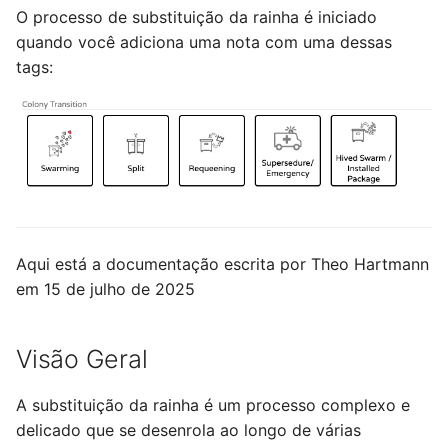
O processo de substituição da rainha é iniciado
quando você adiciona uma nota com uma dessas
tags:
Aqui está a documentação escrita por Theo Hartmann
em 15 de julho de 2025
Visão Geral
A substituição da rainha é um processo complexo e
delicado que se desenrola ao longo de várias