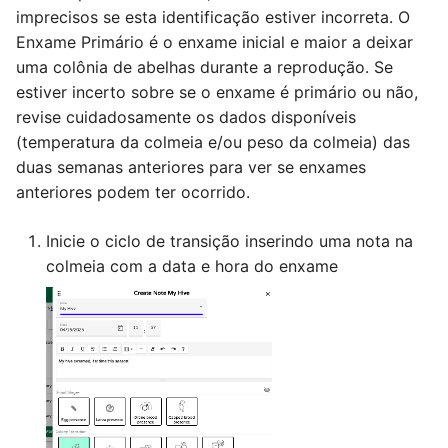
imprecisos se esta identificação estiver incorreta. O
Enxame Primário é o enxame inicial e maior a deixar
uma colônia de abelhas durante a reprodução. Se
estiver incerto sobre se o enxame é primário ou não,
revise cuidadosamente os dados disponíveis
(temperatura da colmeia e/ou peso da colmeia) das
duas semanas anteriores para ver se enxames
anteriores podem ter ocorrido.
Inicie o ciclo de transição inserindo uma nota na
colmeia com a data e hora do enxame