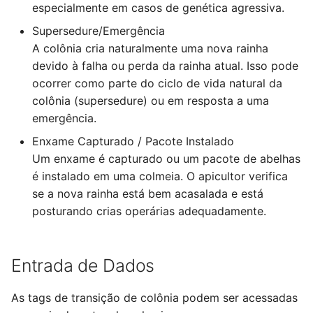
especialmente em casos de genética agressiva.
Supersedure/Emergência
A colônia cria naturalmente uma nova rainha
devido à falha ou perda da rainha atual. Isso pode
ocorrer como parte do ciclo de vida natural da
colônia (supersedure) ou em resposta a uma
emergência.
Enxame Capturado / Pacote Instalado
Um enxame é capturado ou um pacote de abelhas
é instalado em uma colmeia. O apicultor verifica
se a nova rainha está bem acasalada e está
posturando crias operárias adequadamente.
Entrada de Dados
As tags de transição de colônia podem ser acessadas