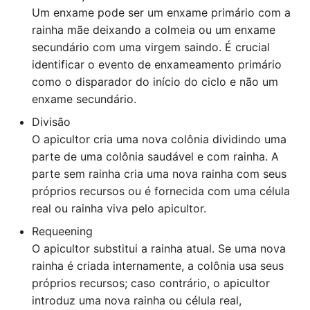
Um enxame pode ser um enxame primário com a
rainha mãe deixando a colmeia ou um enxame
secundário com uma virgem saindo. É crucial
identificar o evento de enxameamento primário
como o disparador do início do ciclo e não um
enxame secundário.
Divisão
O apicultor cria uma nova colônia dividindo uma
parte de uma colônia saudável e com rainha. A
parte sem rainha cria uma nova rainha com seus
próprios recursos ou é fornecida com uma célula
real ou rainha viva pelo apicultor.
Requeening
O apicultor substitui a rainha atual. Se uma nova
rainha é criada internamente, a colônia usa seus
próprios recursos; caso contrário, o apicultor
introduz uma nova rainha ou célula real,