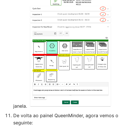
janela.
De volta ao painel QueenMinder, agora vemos o
seguinte: