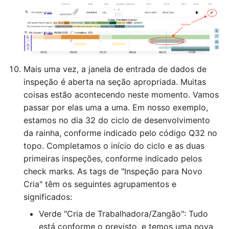
Mais uma vez, a janela de entrada de dados de
inspeção é aberta na seção apropriada. Muitas
coisas estão acontecendo neste momento. Vamos
passar por elas uma a uma. Em nosso exemplo,
estamos no dia 32 do ciclo de desenvolvimento
da rainha, conforme indicado pelo código Q32 no
topo. Completamos o início do ciclo e as duas
primeiras inspeções, conforme indicado pelos
check marks. As tags de "Inspeção para Novo
Cria" têm os seguintes agrupamentos e
significados:
Verde "Cria de Trabalhadora/Zangão": Tudo
está conforme o previsto, e temos uma nova