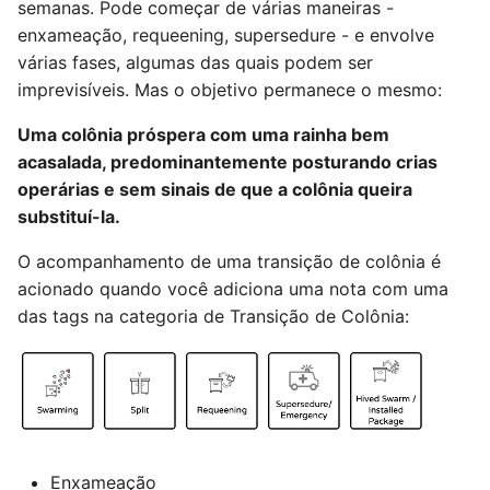
semanas. Pode começar de várias maneiras -
enxameação, requeening, supersedure - e envolve
várias fases, algumas das quais podem ser
imprevisíveis. Mas o objetivo permanece o mesmo:
Uma colônia próspera com uma rainha bem
acasalada, predominantemente posturando crias
operárias e sem sinais de que a colônia queira
substituí-la.
O acompanhamento de uma transição de colônia é
acionado quando você adiciona uma nota com uma
das tags na categoria de Transição de Colônia:
Enxameação