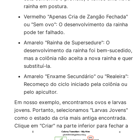
rainha em postura.
Vermelho "Apenas Cria de Zangão Fechada"
ou "Sem ovo": O desenvolvimento da rainha
pode ter falhado.
Amarelo "Rainha de Supersedure": O
desenvolvimento da rainha foi bem-sucedido,
mas a colônia não aceita a nova rainha e quer
substituí-la.
Amarelo "Enxame Secundário" ou "Realeira":
Recomeço do ciclo iniciado pela colônia ou
pelo apicultor.
Em nosso exemplo, encontramos ovos e larvas
jovens. Portanto, selecionamos "Larvas Jovens"
como o estado da cria mais antiga encontrada.
Clique em "Criar" na parte inferior para fechar a