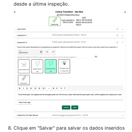
desde a última inspeção.
Clique em "Salvar" para salvar os dados inseridos