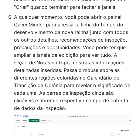
"Criar" quando terminar para fechar a janela.
A qualquer momento, você pode abrir o painel
QueenMinder para acessar a linha do tempo do
desenvolvimento da nova rainha junto com todos
os outros detalhes, recomendações de inspeção,
precauções e oportunidades. Você pode ter que
ampliar a janela de exibição para ver tudo. A
seção de Notas no topo mostra as informações
detalhadas inseridas. Passe o mouse sobre as
diferentes regiões coloridas no Calendário de
Transição da Colônia para revelar o significado de
cada uma. As barras de inspeção cinza são
clicáveis e abrem o respectivo campo de entrada
de dados da inspeção.