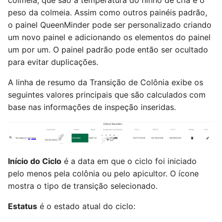
peso da colmeia. Assim como outros painéis padrão,
o painel QueenMinder pode ser personalizado criando
um novo painel e adicionando os elementos do painel
um por um. O painel padrão pode então ser ocultado
para evitar duplicações.
A linha de resumo da Transição de Colônia exibe os
seguintes valores principais que são calculados com
base nas informações de inspeção inseridas.
Início do Ciclo
é a data em que o ciclo foi iniciado
pelo menos pela colônia ou pelo apicultor. O ícone
mostra o tipo de transição selecionado.
Estatus
é o estado atual do ciclo: