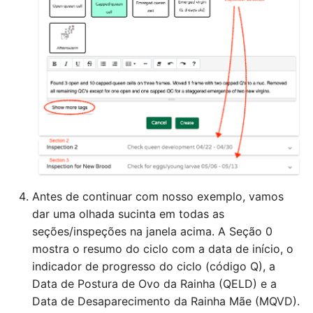
Antes de continuar com nosso exemplo, vamos
dar uma olhada sucinta em todas as
seções/inspeções na janela acima. A Seção 0
mostra o resumo do ciclo com a data de início, o
indicador de progresso do ciclo (código Q), a
Data de Postura de Ovo da Rainha (QELD) e a
Data de Desaparecimento da Rainha Mãe (MQVD).