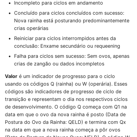
Incompleto para ciclos em andamento
Concluído para ciclos concluídos com sucesso:
Nova rainha está posturando predominantemente
crias operárias
Reiniciar para ciclos interrompidos antes da
conclusão: Enxame secundário ou requeening
Falha para ciclos sem sucesso: Sem ovos, apenas
crias de zangão ou dados incompletos
Valor
é um indicador de progresso para o ciclo
usando os códigos Q (rainha) ou W (operária). Esses
códigos são indicadores de progresso de ciclo de
transição e representam o dia nos respectivos ciclos
de desenvolvimento. O código Q começa com Q1 na
data em que o ovo da nova rainha é posto (Data de
Postura do Ovo da Rainha: QELD) e termina com Qx
na data em que a nova rainha começa a pôr ovos