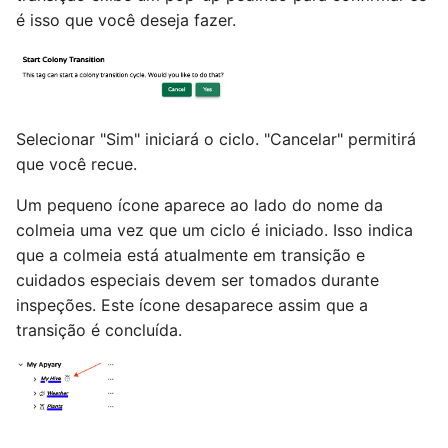
é isso que você deseja fazer.
Selecionar "Sim" iniciará o ciclo. "Cancelar" permitirá
que você recue.
Um pequeno ícone aparece ao lado do nome da
colmeia uma vez que um ciclo é iniciado. Isso indica
que a colmeia está atualmente em transição e
cuidados especiais devem ser tomados durante
inspeções. Este ícone desaparece assim que a
transição é concluída.