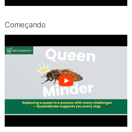
Começando