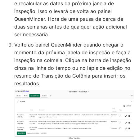
e recalcular as datas da próxima janela de
inspeção. Isso o levará de volta ao painel
QueenMinder. Hora de uma pausa de cerca de
duas semanas antes de qualquer ação adicional
ser necessária.
Volte ao painel QueenMinder quando chegar o
momento da próxima janela de inspeção e faça a
inspeção na colmeia. Clique na barra de inspeção
cinza na linha do tempo ou no lápis de edição no
resumo de Transição da Colônia para inserir os
resultados.