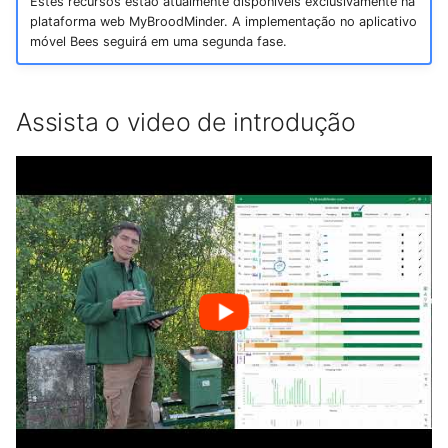
Estes recursos estão atualmente disponíveis exclusivamente na
plataforma web MyBroodMinder. A implementação no aplicativo
móvel Bees seguirá em uma segunda fase.
Assista o video de introdução