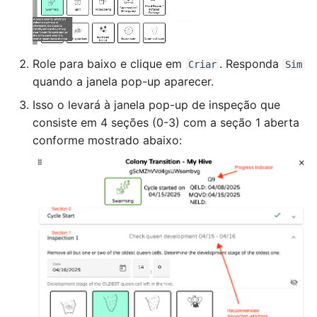
Role para baixo e clique em
. Responda
Criar
Sim
quando a janela pop-up aparecer.
Isso o levará à janela pop-up de inspeção que
consiste em 4 seções (0-3) com a seção 1 aberta
conforme mostrado abaixo: