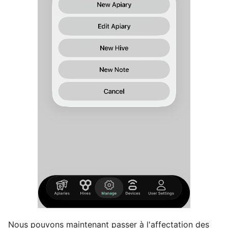
Nous pouvons maintenant passer à l'affectation des