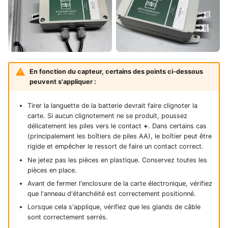
En fonction du capteur, certains des points ci-dessous
peuvent s'appliquer :
Tirer la languette de la batterie devrait faire clignoter la
carte. Si aucun clignotement ne se produit, poussez
délicatement les piles vers le contact
+
. Dans certains cas
(principalement les boîtiers de piles AA), le boîtier peut être
rigide et empêcher le ressort de faire un contact correct.
Ne jetez pas les pièces en plastique. Conservez toutes les
pièces en place.
Avant de fermer l'enclosure de la carte électronique, vérifiez
que l'anneau d'étanchéité est correctement positionné.
Lorsque cela s'applique, vérifiez que les glands de câble
sont correctement serrés.