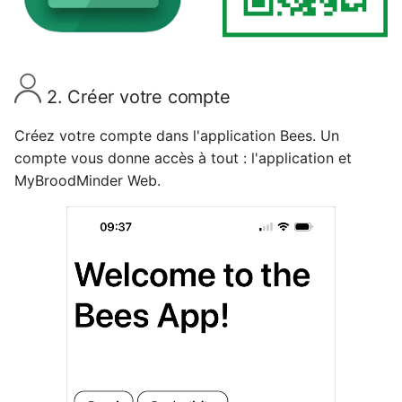
2. Créer votre compte
Créez votre compte dans l'application Bees. Un
compte vous donne accès à tout : l'application et
MyBroodMinder Web.