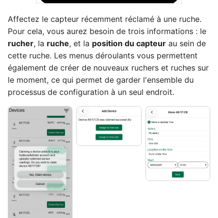
Affectez le capteur récemment réclamé à une ruche.
Pour cela, vous aurez besoin de trois informations : le
rucher
, la
ruche
, et la
position du capteur
au sein de
cette ruche. Les menus déroulants vous permettent
également de créer de nouveaux ruchers et ruches sur
le moment, ce qui permet de garder l'ensemble du
processus de configuration à un seul endroit.