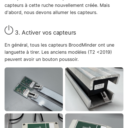
capteurs à cette ruche nouvellement créée. Mais
d'abord, nous devons allumer les capteurs.
3. Activer vos capteurs
En général, tous les capteurs BroodMinder ont une
languette à tirer. Les anciens modèles (T2 <2019)
peuvent avoir un bouton poussoir.