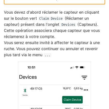
Vous devez d'abord réclamer le capteur en cliquant
sur le bouton vert
(Réclamer un
Claim Device
capteur) présent dans l'onglet
(Capteurs).
Devices
Cette opération associera chaque capteur que vous
réclamerez à votre compte.
Vous serez ensuite invité à affecter le capteur à une
ruche. Vous pouvez continuer ou annuler et revenir
plus tard via le menu
...