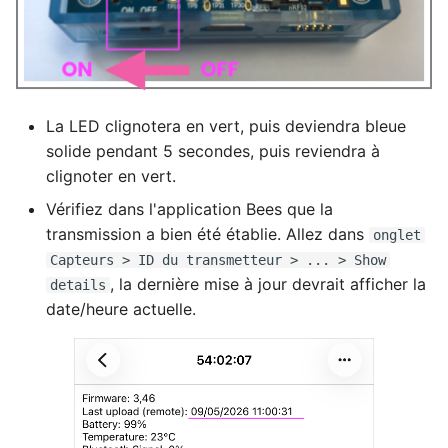
La LED clignotera en vert, puis deviendra bleue
solide pendant 5 secondes, puis reviendra à
clignoter en vert.
Vérifiez dans l'application Bees que la
transmission a bien été établie. Allez dans
onglet
Capteurs > ID du transmetteur > ... > Show
, la dernière mise à jour devrait afficher la
details
date/heure actuelle.