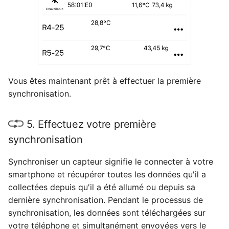
Vous êtes maintenant prêt à effectuer la première
synchronisation.
5. Effectuez votre première
synchronisation
Synchroniser un capteur signifie le connecter à votre
smartphone et récupérer toutes les données qu'il a
collectées depuis qu'il a été allumé ou depuis sa
dernière synchronisation. Pendant le processus de
synchronisation, les données sont téléchargées sur
votre téléphone et simultanément envoyées vers le