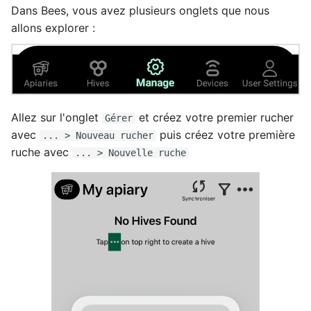
Dans Bees, vous avez plusieurs onglets que nous
allons explorer :
Allez sur l'onglet
et créez votre premier rucher
Gérer
avec
puis créez votre première
... > Nouveau rucher
ruche avec
... > Nouvelle ruche