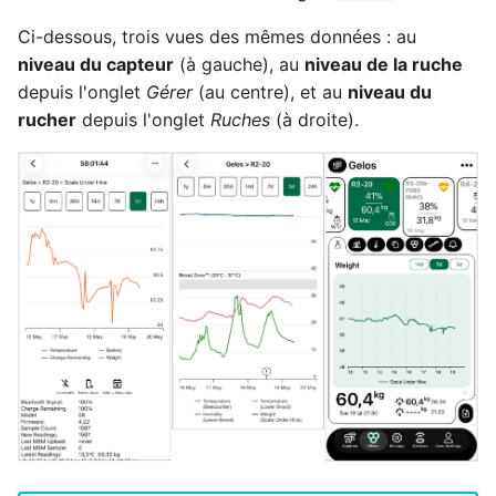
Ci-dessous, trois vues des mêmes données : au
niveau du capteur
(à gauche), au
niveau de la ruche
depuis l'onglet
Gérer
(au centre), et au
niveau du
rucher
depuis l'onglet
Ruches
(à droite).