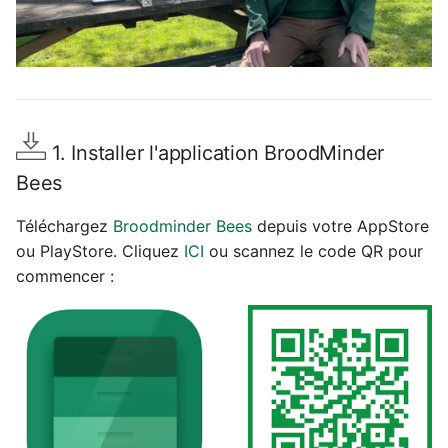
1. Installer l'application BroodMinder
Bees
Téléchargez
Broodminder Bees
depuis votre AppStore
ou PlayStore. Cliquez
ICI
ou scannez le code QR pour
commencer :