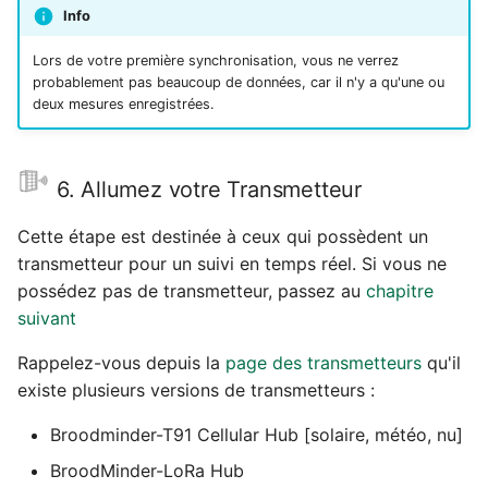
Info
Lors de votre première synchronisation, vous ne verrez
probablement pas beaucoup de données, car il n'y a qu'une ou
deux mesures enregistrées.
6. Allumez votre Transmetteur
Cette étape est destinée à ceux qui possèdent un
transmetteur pour un suivi en temps réel. Si vous ne
possédez pas de transmetteur, passez au
chapitre
suivant
Rappelez-vous depuis la
page des transmetteurs
qu'il
existe plusieurs versions de transmetteurs :
Broodminder-T91 Cellular Hub [solaire, météo, nu]
BroodMinder-LoRa Hub