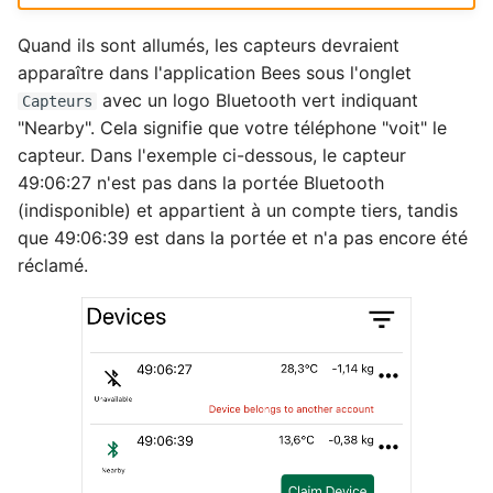
Quand ils sont allumés, les capteurs devraient
apparaître dans l'application Bees sous l'onglet
avec un logo Bluetooth vert indiquant
Capteurs
"Nearby". Cela signifie que votre téléphone "voit" le
capteur. Dans l'exemple ci-dessous, le capteur
49:06:27 n'est pas dans la portée Bluetooth
(indisponible) et appartient à un compte tiers, tandis
que 49:06:39 est dans la portée et n'a pas encore été
réclamé.