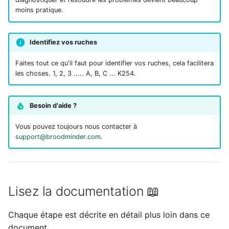
moins pratique.
Félicitations !
Identifiez vos ruches
Faites tout ce qu'il faut pour identifier vos ruches, cela facilitera
les choses. 1, 2, 3 ..... A, B, C ... K254.
Besoin d'aide ?
Vous pouvez toujours nous contacter à
support@broodminder.com
.
Lisez la documentation 📖
Chaque étape est décrite en détail plus loin dans ce
document.