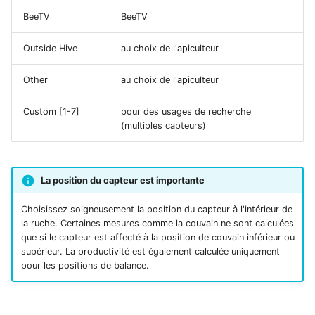
BeeTV
BeeTV
Outside Hive
au choix de l'apiculteur
Other
au choix de l'apiculteur
Custom [1-7]
pour des usages de recherche
(multiples capteurs)
La position du capteur est importante
Choisissez soigneusement la position du capteur à l'intérieur de
la ruche. Certaines mesures comme la couvain ne sont calculées
que si le capteur est affecté à la position de couvain inférieur ou
supérieur. La productivité est également calculée uniquement
pour les positions de balance.