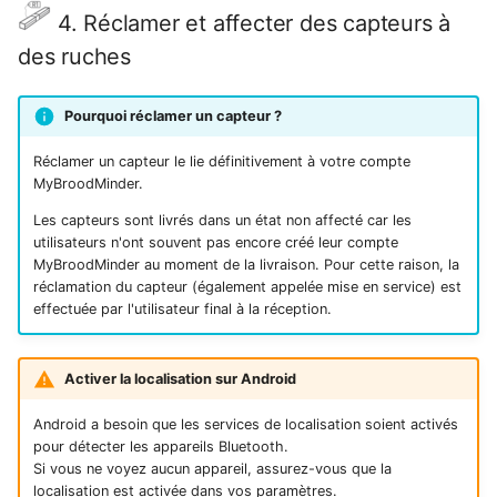
4. Réclamer et affecter des capteurs à
des ruches
Pourquoi réclamer un capteur ?
Réclamer un capteur le lie définitivement à votre compte
MyBroodMinder.
Les capteurs sont livrés dans un état non affecté car les
utilisateurs n'ont souvent pas encore créé leur compte
MyBroodMinder au moment de la livraison. Pour cette raison, la
réclamation du capteur (également appelée mise en service) est
effectuée par l'utilisateur final à la réception.
Activer la localisation sur Android
Android a besoin que les services de localisation soient activés
pour détecter les appareils Bluetooth.
Si vous ne voyez aucun appareil, assurez-vous que la
localisation est activée dans vos paramètres.