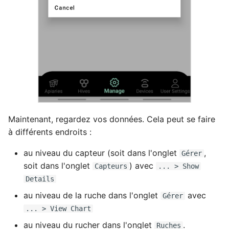
Maintenant, regardez vos données. Cela peut se faire
à différents endroits :
au niveau du capteur (soit dans l'onglet
,
Gérer
soit dans l'onglet
) avec
Capteurs
... > Show
Details
au niveau de la ruche dans l'onglet
avec
Gérer
... > View Chart
au niveau du rucher dans l'onglet
.
Ruches