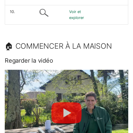
10.
Voir et
explorer
🏠 COMMENCER À LA MAISON
Regarder la vidéo