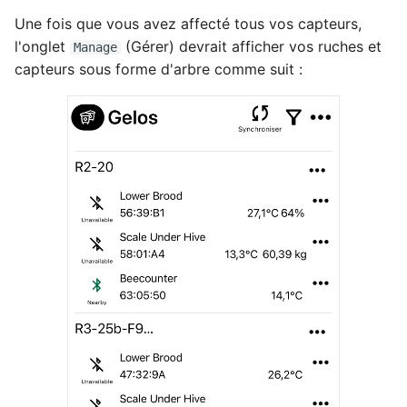
Une fois que vous avez affecté tous vos capteurs,
l'onglet
(Gérer) devrait afficher vos ruches et
Manage
capteurs sous forme d'arbre comme suit :