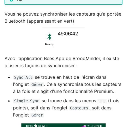
Vous ne pouvez synchroniser les capteurs qu'à portée
Bluetooth (apparaissant en vert)
Avec l'application Bees App de BroodMinder, il existe
plusieurs façons de synchroniser :
se trouve en haut de l'écran dans
Sync-All
l'onglet
. Cela synchronise tous les capteurs
Gérer
à la fois et s'agit d'une fonctionnalité Premium.
se trouve dans les menus
(trois
Single Sync
...
points), soit dans l'onglet
, soit dans
Capteurs
l'onglet
Gérer