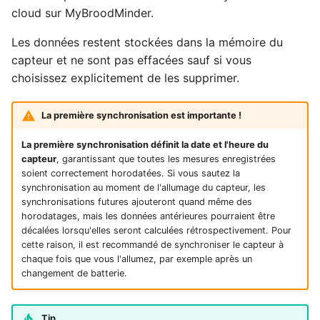
cloud sur MyBroodMinder.
Les données restent stockées dans la mémoire du
capteur et ne sont pas effacées sauf si vous
choisissez explicitement de les supprimer.
La première synchronisation est importante !
La première synchronisation définit la date et l'heure du
capteur
, garantissant que toutes les mesures enregistrées
soient correctement horodatées. Si vous sautez la
synchronisation au moment de l'allumage du capteur, les
synchronisations futures ajouteront quand même des
horodatages, mais les données antérieures pourraient être
décalées lorsqu'elles seront calculées rétrospectivement. Pour
cette raison, il est recommandé de synchroniser le capteur à
chaque fois que vous l'allumez, par exemple après un
changement de batterie.
Tip