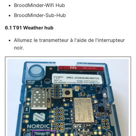
BroodMinder-Wifi Hub
BroodMinder-Sub-Hub
6.1 T91 Weather hub
Allumez le transmetteur à l'aide de l'interrupteur
noir.